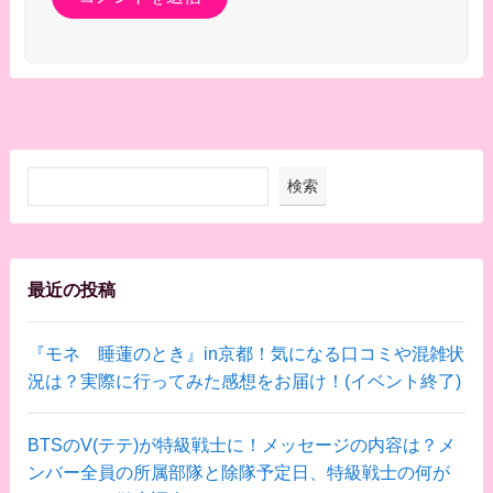
検索
最近の投稿
『モネ 睡蓮のとき』in京都！気になる口コミや混雑状
況は？実際に行ってみた感想をお届け！(イベント終了)
BTSのV(テテ)が特級戦士に！メッセージの内容は？メ
ンバー全員の所属部隊と除隊予定日、特級戦士の何が