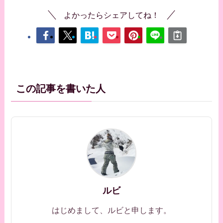
よかったらシェアしてね！
この記事を書いた人
ルビ
はじめまして、ルビと申します。