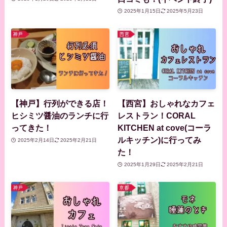
2025年1月15日
2025年5月23日
【神戸】行列ができる店！
【西宮】おしゃれなカフェ
ヒシミツ醤油のランチに行
レストラン！CORAL
ってきた！
KITCHEN at cove(コーラ
ルキッチン)に行ってみ
2025年2月14日
2025年2月21日
た！
2025年1月29日
2025年2月21日