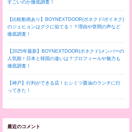
すごいのか徹底調査！
【比較動画あり】BOYNEXTDOOR(ボネクド/ボイネク)
のジェヒョンはグクに似てる！？理由や世間の声など
徹底調査！
【2025年最新】BOYNEXTDOOR(ボネクド)メンバーの
人気順！日本と韓国の違いは？プロフィールや魅力も
徹底調査！
【神戸】行列ができる店！ヒシミツ醤油のランチに行
ってきた！
最近のコメント