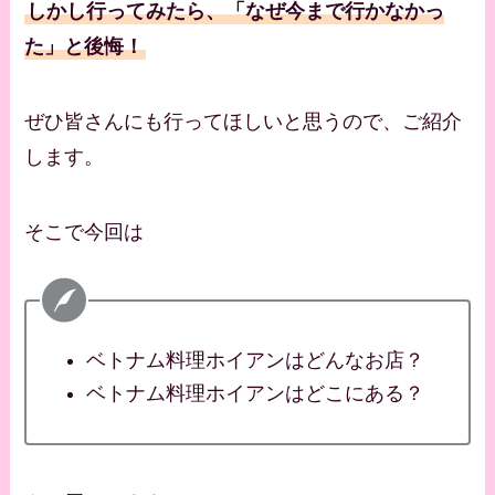
しかし行ってみたら、「なぜ今まで行かなかっ
た」と後悔！
ぜひ皆さんにも行ってほしいと思うので、ご紹介
します。
そこで今回は
ベトナム料理ホイアンはどんなお店？
ベトナム料理ホイアンはどこにある？