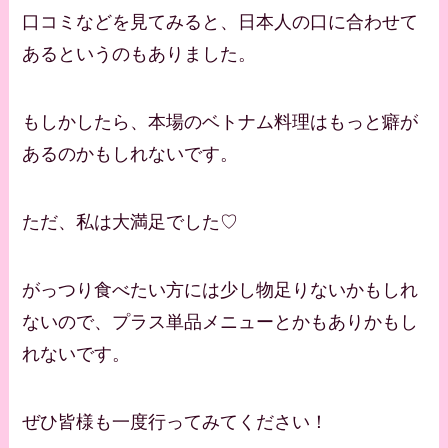
口コミなどを見てみると、日本人の口に合わせて
あるというのもありました。
もしかしたら、本場のベトナム料理はもっと癖が
あるのかもしれないです。
ただ、私は大満足でした♡
がっつり食べたい方には少し物足りないかもしれ
ないので、プラス単品メニューとかもありかもし
れないです。
ぜひ皆様も一度行ってみてください！