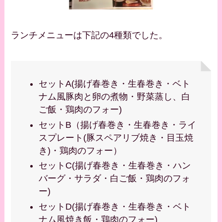
ランチメニューは下記の4種類でした。
セットA(揚げ春巻き・生春巻き・ベト
ナム風豚肉と卵の煮物・野菜蒸し、白
ご飯・鶏肉のフォー)
セットB（揚げ春巻き・生春巻き・ライ
スプレート(豚スペアリブ焼き・目玉焼
き)・鶏肉のフォー）
セットC(揚げ春巻き・生春巻き・ハン
バーグ・サラダ・白ご飯・鶏肉のフォ
ー)
セットD(揚げ春巻き・生春巻き・ベト
ナム風焼き飯・鶏肉のフォー)