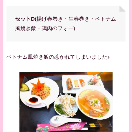
セットD
(揚げ春巻き・生春巻き・ベトナム
風焼き飯・鶏肉のフォー)
ベトナム風焼き飯の惹かれてしまいました♪