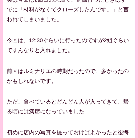
でに「材料がなくてクローズしたんです。」と言
われてしまいました。
今回は、12:30ぐらいに行ったのですが2組ぐらい
ですんなりと入れました。
前回はルミナリエの時期だったので、多かったの
かもしれないです。
ただ、食べているとどんどん人が入ってきて、帰
る頃には満席になっていました。
初めに店内の写真を撮っておけばよかったと後悔