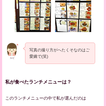
写真の撮り方がへたくそなのはご
愛嬌で(笑)
ルビ
私が食べたランチメニューは？
このランチメニューの中で私が選んだのは