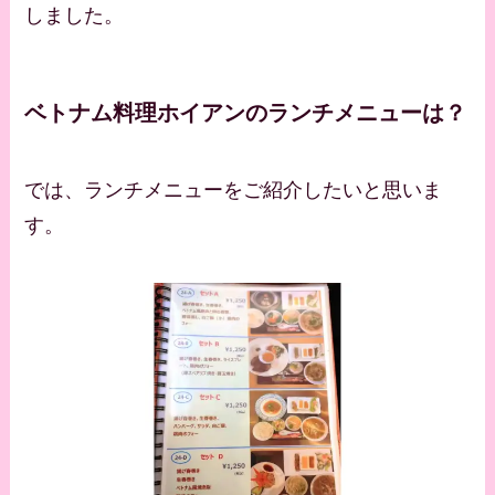
しました。
ベトナム料理ホイアンのランチメニューは？
では、ランチメニューをご紹介したいと思いま
す。