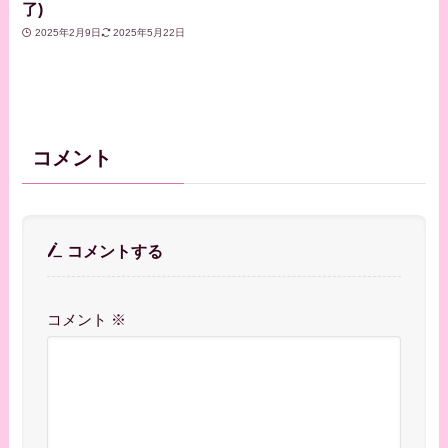
了)
2025年2月9日
2025年5月22日
コメント
コメントする
コメント
※