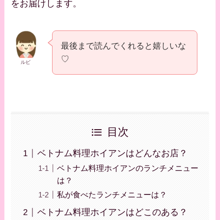
をお届けします。
最後まで読んでくれると嬉しいな
♡
ルビ
目次
ベトナム料理ホイアンはどんなお店？
ベトナム料理ホイアンのランチメニュー
は？
私が食べたランチメニューは？
ベトナム料理ホイアンはどこのある？