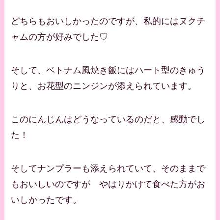
どちらもおいしかったのですが、私的にはヌクチ
ャムの方が好みでした♡
そして、ベトナム風焼き飯にはハート型のきゅう
りと、お花型のニンジンが添えられています。
このにんじんはどうなっているのだと、感動でし
た！
そしてナンプラーも添えられていて、そのままで
もおいしいのですが やはりかけて食べた方がお
いしかったです。