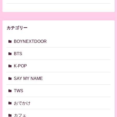
カテゴリー
BOYNEXTDOOR
BTS
K-POP
SAY MY NAME
TWS
おでかけ
カフェ