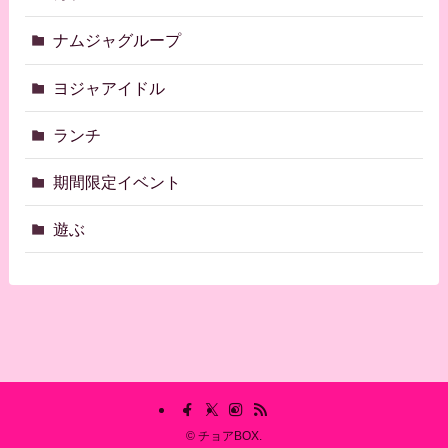
ナムジャグループ
ヨジャアイドル
ランチ
期間限定イベント
遊ぶ
©
チョアBOX.