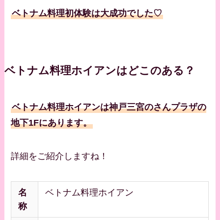
ベトナム料理初体験は大成功でした♡
ベトナム料理ホイアンはどこのある？
ベトナム料理ホイアンは神戸三宮のさんプラザの
地下1Fにあります。
詳細をご紹介しますね！
名
ベトナム料理ホイアン
称