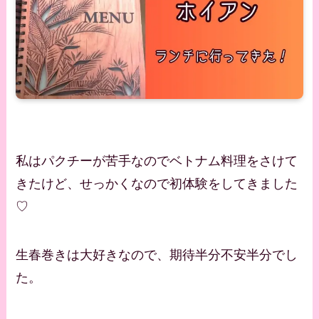
私はパクチーが苦手なのでベトナム料理をさけて
きたけど、せっかくなので初体験をしてきました
♡
生春巻きは大好きなので、期待半分不安半分でし
た。