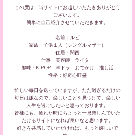
この度は、当サイトにお越しいただきありがとう
ございます。
簡単に自己紹介させていただきます。
名前：ルビ
家族：子供１人（シングルマザー）
住居：関西
仕事：美容師 ライター
趣味：K-POP 韓ドラ おでかけ 推し活
性格：好奇心旺盛
忙しい毎日を送っていますが、ただ過ぎるだけの
毎日は嫌なので、楽しいことを見つけて、楽しい
人生を過ごしたいと思っております。
皆様にも、疲れた時にちょっと一息楽しんでいた
だけるサイトになれば良いなと思います。
好きを共感していただければ、もっと嬉しいで