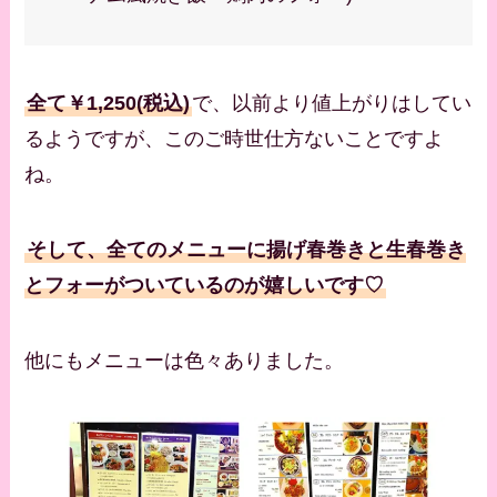
全て￥1,250(税込)
で、以前より値上がりはしてい
るようですが、このご時世仕方ないことですよ
ね。
そして、全てのメニューに揚げ春巻きと生春巻き
とフォーがついているのが嬉しいです♡
他にもメニューは色々ありました。