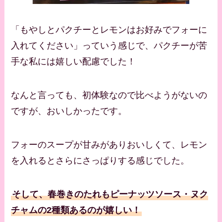
「もやしとパクチーとレモンはお好みでフォーに
入れてください」っていう感じで、パクチーが苦
手な私には嬉しい配慮でした！
なんと言っても、初体験なので比べようがないの
ですが、おいしかったです。
フォーのスープが甘みがありおいしくて、レモン
を入れるとさらにさっぱりする感じでした。
そして、春巻きのたれもピーナッツソース・ヌク
チャムの2種類あるのが嬉しい！