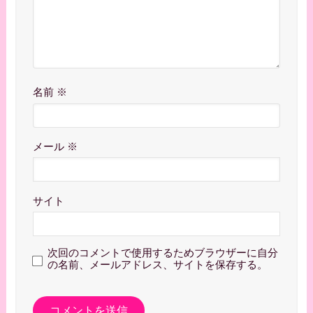
名前
※
メール
※
サイト
次回のコメントで使用するためブラウザーに自分
の名前、メールアドレス、サイトを保存する。