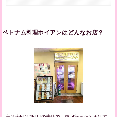
ベトナム料理ホイアンはどんなお店？
実は今回は2回目の来店で、前回行ったときはす