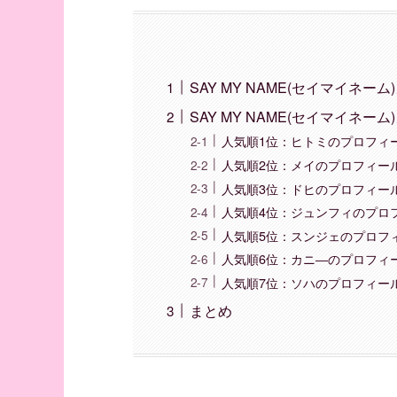
SAY MY NAME(セイマイネー
SAY MY NAME(セイマイネ
人気順1位：ヒトミのプロフィ
人気順2位：メイのプロフィー
人気順3位：ドヒのプロフィー
人気順4位：ジュンフィのプロ
人気順5位：スンジェのプロフ
人気順6位：カニ―のプロフィ
人気順7位：ソハのプロフィー
まとめ