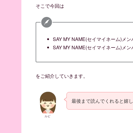
そこで今回は
SAY MY NAME(セイマイネーム)メ
SAY MY NAME(セイマイネーム)
をご紹介していきます。
最後まで読んでくれると嬉
ルビ