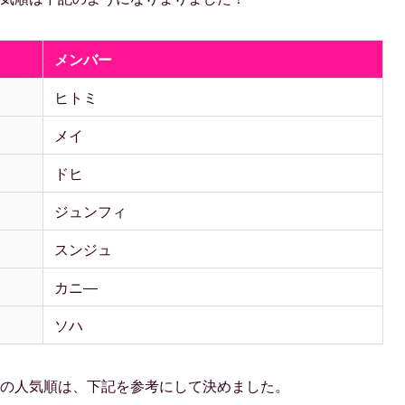
メンバー
ヒトミ
メイ
ドヒ
ジュンフィ
スンジュ
カニ―
ソハ
ンバーの人気順は、下記を参考にして決めました。