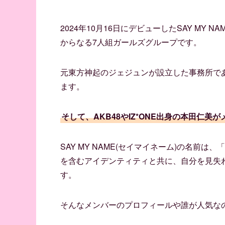
2024年10月16日にデビューしたSAY MY 
からなる7人組ガールズグループです。
元東方神起のジェジュンが設立した事務所であ
ます。
そして、AKB48やIZ*ONE出身の本田仁
SAY MY NAME(セイマイネーム)の名
を含むアイデンティティと共に、自分を見失
す。
そんなメンバーのプロフィールや誰が人気な