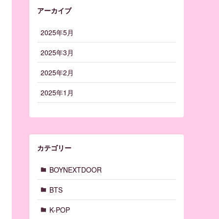
アーカイブ
2025年5月
2025年3月
2025年2月
2025年1月
カテゴリー
BOYNEXTDOOR
BTS
K-POP