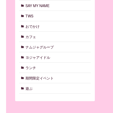
SAY MY NAME
TWS
おでかけ
カフェ
ナムジャグループ
ヨジャアイドル
ランチ
期間限定イベント
遊ぶ