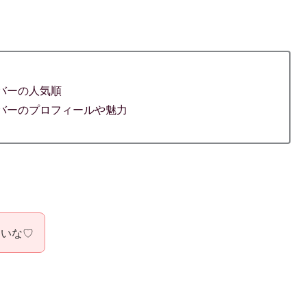
ンバーの人気順
メンバーのプロフィールや魅力
しいな♡