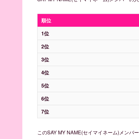
順位
1位
2位
3位
4位
5位
6位
7位
このSAY MY NAME(セイマイネーム)メ