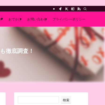
OP
おでかけ
お問い合わせ
プライバシーポリシー
力も徹底調査！
検索