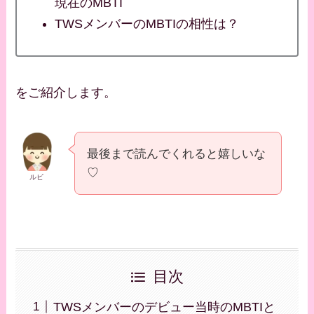
現在のMBTI
TWSメンバーのMBTIの相性は？
をご紹介します。
最後まで読んでくれると嬉しいな
♡
ルビ
目次
TWSメンバーのデビュー当時のMBTIと