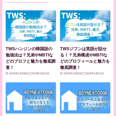
TWSハンジンの韓国語の
TWSジフンは英語が話せ
勉強法は？兄弟やMBTIな
る！？兄弟構成やMBTIな
どのプロフと魅力を徹底調
どのプロフィールと魅力を
査！
徹底調査！
2025年1月29日
2025年2月21日
2025年1月30日
2025年2月21日