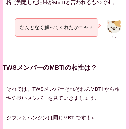
格で判定した結果がMBTIと言われるものです。
なんとなく解ってくれたかニャ？
ミケ
TWSメンバーのMBTIの相性は？
それでは、TWSメンバーそれぞれのMBTI から相
性の良いメンバーを見ていきましょう。
ジフンとハンジンは同じMBTIですよ♪