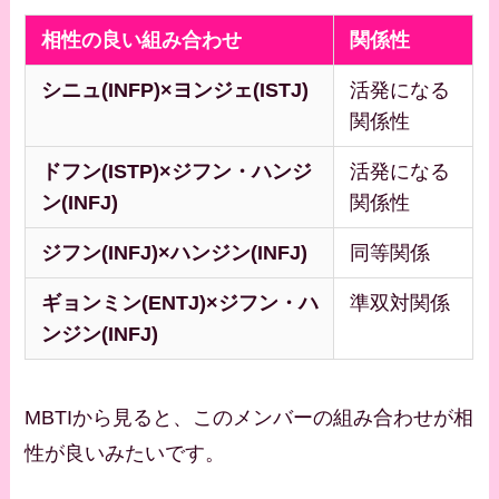
相性の良い組み合わせ
関係性
シニュ(INFP)×ヨンジェ(ISTJ)
活発になる
関係性
ドフン(ISTP)×ジフン・ハンジ
活発になる
ン(INFJ)
関係性
ジフン(INFJ)×ハンジン(INFJ)
同等関係
ギョンミン(ENTJ)×ジフン・ハ
準双対関係
ンジン(INFJ)
MBTIから見ると、このメンバーの組み合わせが相
性が良いみたいです。