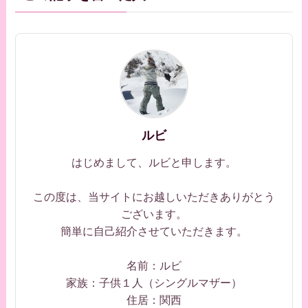
ルビ
はじめまして、ルビと申します。
この度は、当サイトにお越しいただきありがとう
ございます。
簡単に自己紹介させていただきます。
名前：ルビ
家族：子供１人（シングルマザー）
住居：関西