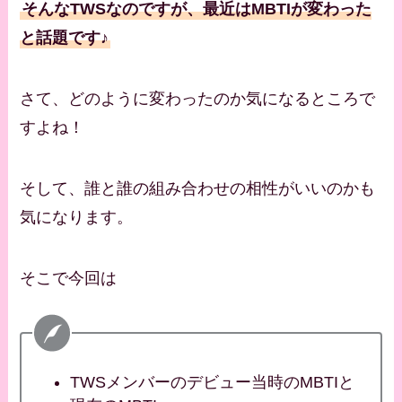
そんなTWSなのですが、最近はMBTIが変わった
と話題です♪
さて、どのように変わったのか気になるところで
すよね！
そして、誰と誰の組み合わせの相性がいいのかも
気になります。
そこで今回は
TWSメンバーのデビュー当時のMBTIと