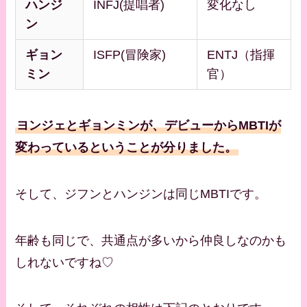
ハンジ
INFJ(提唱者)
変化なし
ン
ギョン
ISFP(冒険家)
ENTJ（指揮
ミン
官）
ヨンジェとギョンミンが、デビューからMBTIが
変わっているということが分りました。
そして、ジフンとハンジンは同じMBTIです。
年齢も同じで、共通点が多いから仲良しなのかも
しれないですね♡