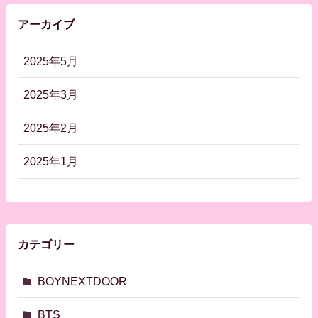
アーカイブ
2025年5月
2025年3月
2025年2月
2025年1月
カテゴリー
BOYNEXTDOOR
BTS