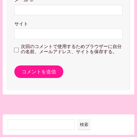
サイト
次回のコメントで使用するためブラウザーに自分
の名前、メールアドレス、サイトを保存する。
検索