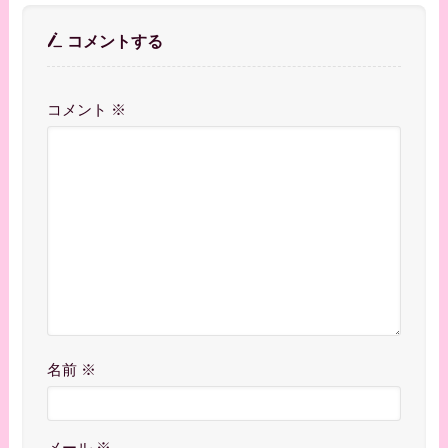
コメントする
コメント
※
名前
※
メール
※