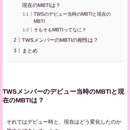
現在のMBTIは？
TWSのデビュー当時のMBTIと現在の
MBTI
そもそもMBTIってなに？
TWSメンバーのMBTIの相性は？
まとめ
TWSメンバーのデビュー当時のMBTIと現
在のMBTIは？
それではデビュー時と、現在はどう変化したのか