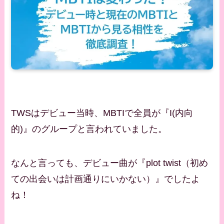
TWSはデビュー当時、MBTIで全員が『I(内向
的)』のグループと言われていました。
なんと言っても、デビュー曲が『plot twist（初め
ての出会いは計画通りにいかない）』でしたよ
ね！