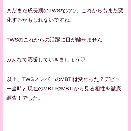
まだまだ成長期のTWSなので、これからもまた変
化するかもしれないですね。
TWSのこれからの活躍に目が離せません！
みんなで応援していきましょう♡
以上、TWSメンバーのMBTIは変わった？デビュ
ー当時と現在のMBTIやMBTIから見る相性を徹底
調査！でした。