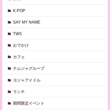
K-POP
SAY MY NAME
TWS
おでかけ
カフェ
ナムジャグループ
ヨジャアイドル
ランチ
期間限定イベント