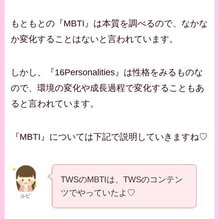
もともとの『MBTI』は本質を調べるので、なかな
か変化することはないと言われています。
しかし、『16Personalities』は性格をみるものな
ので、環境の変化や成長過程で変化することもあ
ると言われています。
『MBTI』については下記で説明していきますね♡
TWSのMBTIは、TWSのコンテン
ツでやっていたよ♡
ルビ