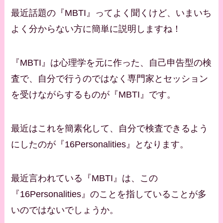
最近話題の『MBTI』ってよく聞くけど、いまいち
よく分からない方に簡単に説明しますね！
『MBTI』は心理学を元に作った、自己申告型の検
査で、自分で行うのではなく専門家とセッション
を受けながらするものが『MBTI』です。
最近はこれを簡素化して、自分で検査できるよう
にしたのが『16Personalities』となります。
最近言われている『MBTI』は、この
『16Personalities』のことを指していることが多
いのではないでしょうか。