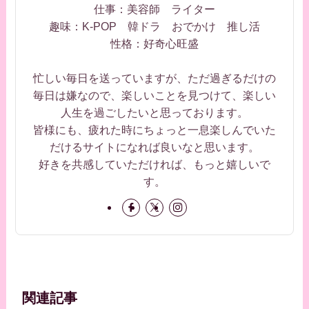
仕事：美容師 ライター
趣味：K-POP 韓ドラ おでかけ 推し活
性格：好奇心旺盛
忙しい毎日を送っていますが、ただ過ぎるだけの
毎日は嫌なので、楽しいことを見つけて、楽しい
人生を過ごしたいと思っております。
皆様にも、疲れた時にちょっと一息楽しんでいた
だけるサイトになれば良いなと思います。
好きを共感していただければ、もっと嬉しいで
す。
関連記事