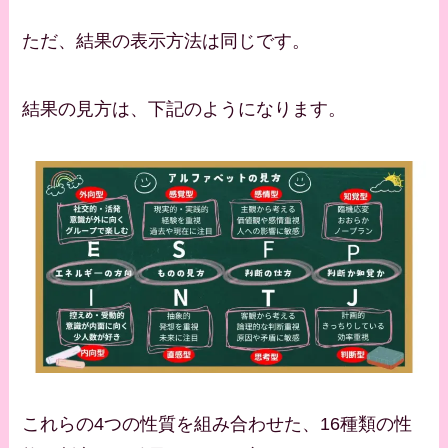
ただ、結果の表示方法は同じです。
結果の見方は、下記のようになります。
これらの4つの性質を組み合わせた、16種類の性