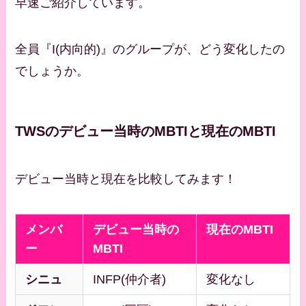
早速ご紹介しています。
全員『I(内向的)』のグループが、どう変化したの
でしょうか。
TWSのデビュー当時のMBTIと現在のMBTI
デビュー当時と現在を比較してみます！
メンバ
デビュー当時の
現在のMBTI
ー
MBTI
シニュ
INFP(仲介者)
変化なし