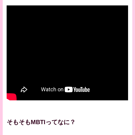
そもそもMBTIってなに？