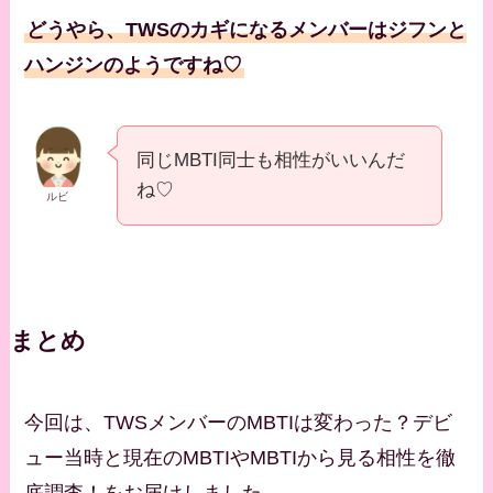
どうやら、TWSのカギになるメンバーはジフンと
ハンジンのようですね♡
同じMBTI同士も相性がいいんだ
ね♡
ルビ
まとめ
今回は、TWSメンバーのMBTIは変わった？デビ
ュー当時と現在のMBTIやMBTIから見る相性を徹
底調査！をお届けしました。