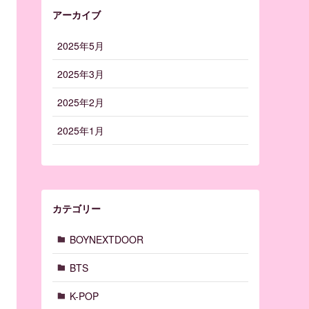
アーカイブ
2025年5月
2025年3月
2025年2月
2025年1月
カテゴリー
BOYNEXTDOOR
BTS
K-POP