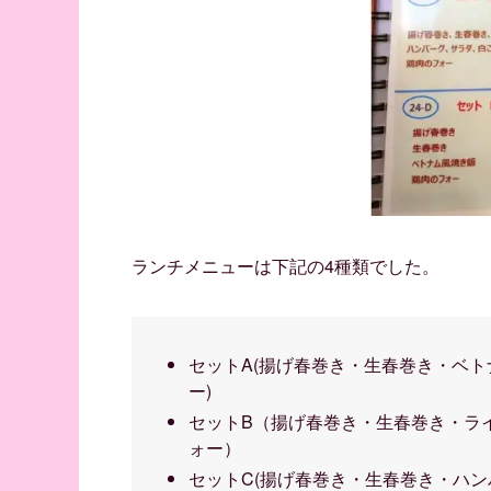
ランチメニューは下記の4種類でした。
セットA(揚げ春巻き・生春巻き・ベ
ー)
セットB（揚げ春巻き・生春巻き・ラ
ォー）
セットC(揚げ春巻き・生春巻き・ハン