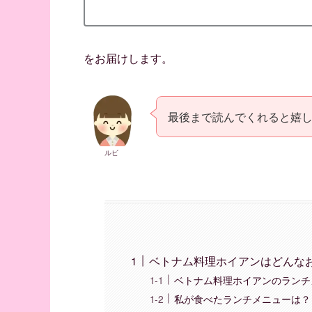
をお届けします。
最後まで読んでくれると嬉
ルビ
ベトナム料理ホイアンはどんな
ベトナム料理ホイアンのランチ
私が食べたランチメニューは？