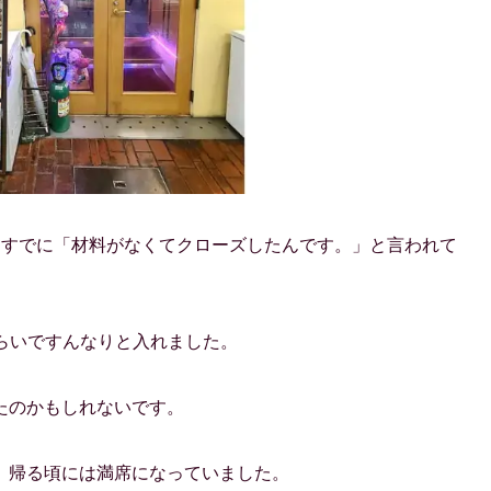
はすでに「材料がなくてクローズしたんです。」と言われて
ぐらいですんなりと入れました。
たのかもしれないです。
、帰る頃には満席になっていました。