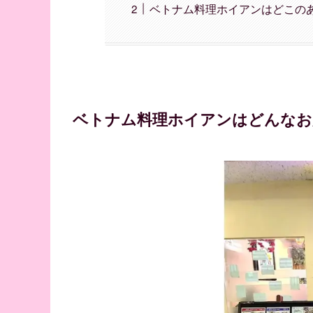
ベトナム料理ホイアンはどこの
ベトナム料理ホイアンはどんなお