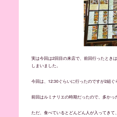
実は今回は2回目の来店で、前回行ったとき
しまいました。
今回は、12:30ぐらいに行ったのですが2組
前回はルミナリエの時期だったので、多かっ
ただ、食べているとどんどん人が入ってきて