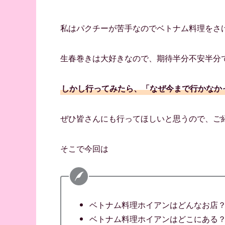
私はパクチーが苦手なのでベトナム料理をさ
生春巻きは大好きなので、期待半分不安半分
しかし行ってみたら、「なぜ今まで行かなか
ぜひ皆さんにも行ってほしいと思うので、ご
そこで今回は
ベトナム料理ホイアンはどんなお店
ベトナム料理ホイアンはどこにある