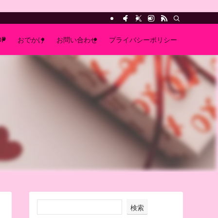
OP
おでかけ
お問い合わせ
プライバシーポリシー
検索