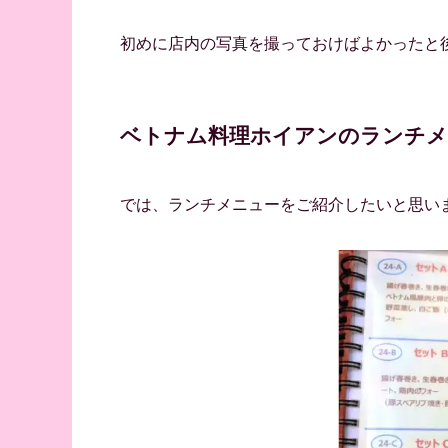
初めに店内の写真を撮っておけばよかったと
ベトナム料理ホイアンのランチメ
では、ランチメニューをご紹介したいと思い