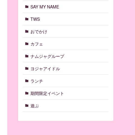
SAY MY NAME
TWS
おでかけ
カフェ
ナムジャグループ
ヨジャアイドル
ランチ
期間限定イベント
遊ぶ