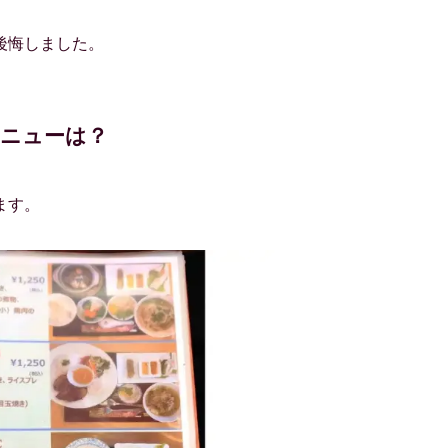
後悔しました。
ニューは？
ます。