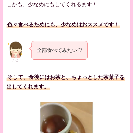
しかも、少なめにもしてくれるます！
色々食べるためにも、少なめはおススメです！
全部食べてみたい♡
ルビ
そして、食後にはお茶と、ちょっとした茶菓子を
出してくれます。