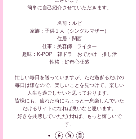
簡単に自己紹介させていただきます。
名前：ルビ
家族：子供１人（シングルマザー）
住居：関西
仕事：美容師 ライター
趣味：K-POP 韓ドラ おでかけ 推し活
性格：好奇心旺盛
忙しい毎日を送っていますが、ただ過ぎるだけの
毎日は嫌なので、楽しいことを見つけて、楽しい
人生を過ごしたいと思っております。
皆様にも、疲れた時にちょっと一息楽しんでいた
だけるサイトになれば良いなと思います。
好きを共感していただければ、もっと嬉しいで
す。