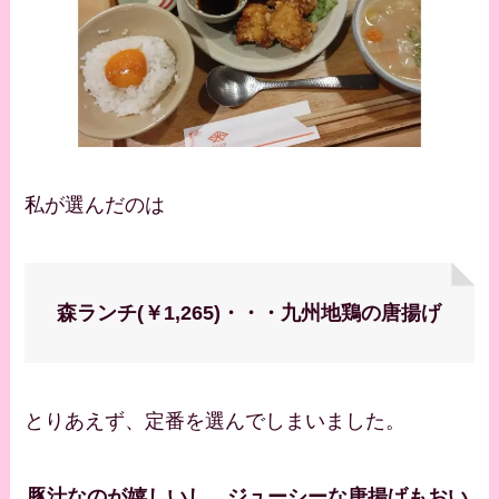
私が選んだのは
森ランチ(￥1,265)・・・九州地鶏の唐揚げ
とりあえず、定番を選んでしまいました。
豚汁なのが嬉しいし、ジューシーな唐揚げもおい