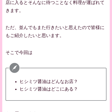
店に入るとそんなに待つことなく料理が運ばれて
きます。
ただ、並んでもまた行きたいと思えたので皆様に
もご紹介したいと思います。
そこで今回は
ヒシミツ醤油はどんなお店？
ヒシミツ醤油はどこにある？