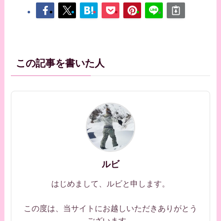
この記事を書いた人
ルビ
はじめまして、ルビと申します。
この度は、当サイトにお越しいただきありがとう
ございます。