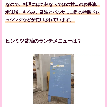
なので、料理には九州ならではの甘口のお醤油、
米味噌、もろみ、醤油とバルサミコ酢の特製ドレ
ッシングなどが使用されています。
ヒシミツ醤油のランチメニューは？