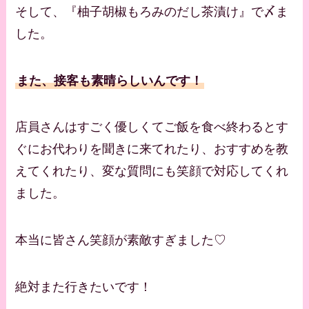
そして、『柚子胡椒もろみのだし茶漬け』で〆ま
した。
また、接客も素晴らしいんです！
店員さんはすごく優しくてご飯を食べ終わるとす
ぐにお代わりを聞きに来てれたり、おすすめを教
えてくれたり、変な質問にも笑顔で対応してくれ
ました。
本当に皆さん笑顔が素敵すぎました♡
絶対また行きたいです！