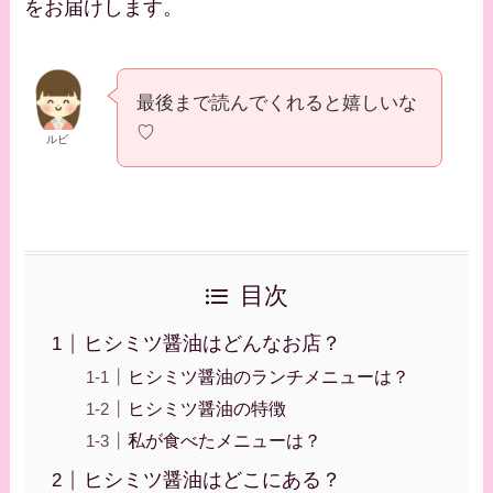
をお届けします。
最後まで読んでくれると嬉しいな
♡
ルビ
目次
ヒシミツ醤油はどんなお店？
ヒシミツ醤油のランチメニューは？
ヒシミツ醤油の特徴
私が食べたメニューは？
ヒシミツ醤油はどこにある？