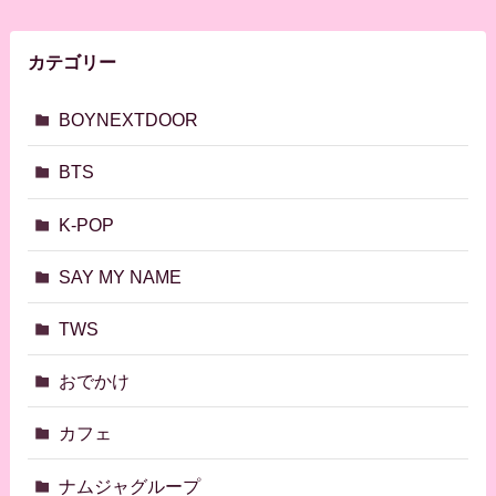
カテゴリー
BOYNEXTDOOR
BTS
K-POP
SAY MY NAME
TWS
おでかけ
カフェ
ナムジャグループ