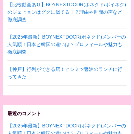
【比較動画あり】BOYNEXTDOOR(ボネクド/ボイネク)
のジェヒョンはグクに似てる！？理由や世間の声など
徹底調査！
【2025年最新】BOYNEXTDOOR(ボネクド)メンバーの
人気順！日本と韓国の違いは？プロフィールや魅力も
徹底調査！
【神戸】行列ができる店！ヒシミツ醤油のランチに行
ってきた！
最近のコメント
【2025年最新】BOYNEXTDOOR(ボネクド)メンバーの
人気順！日本と韓国の違いは？プロフィールや魅力も