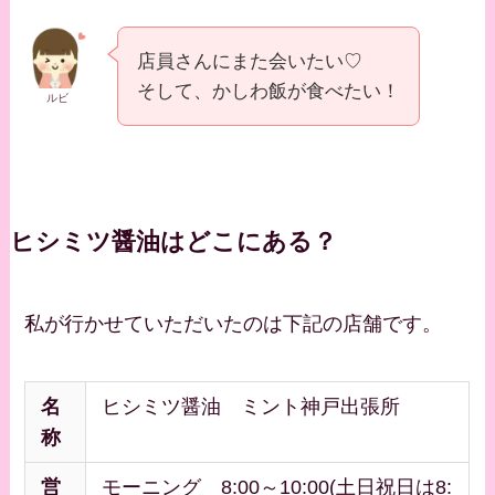
店員さんにまた会いたい♡
そして、かしわ飯が食べたい！
ルビ
ヒシミツ醤油はどこにある？
私が行かせていただいたのは下記の店舗です。
名
ヒシミツ醤油 ミント神戸出張所
称
営
モーニング 8:00～10:00(土日祝日は8: