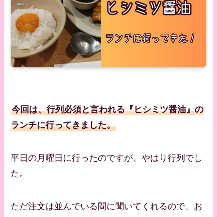
今回は、行列必須と言われる『ヒシミツ醤油』の
ランチに行ってきました。
平日の月曜日に行ったのですが、やはり行列でし
た。
ただ注文は並んでいる間に聞いてくれるので、お