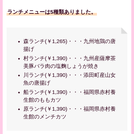
ランチメニューは5種類ありました。
森ランチ(￥1,265)・・・九州地鶏の唐
揚げ
村ランチ(￥1,390)・・・九州産薩摩茶
美豚バラ肉の塩麴しょうが焼き
川ランチ(￥1,390)・・・添田町産山女
魚の唐揚げ
船ランチ(￥1,390)・・・福岡県赤村養
生館のももカツ
原ランチ(￥1,390)・・・福岡県赤村養
生館のメンチカツ