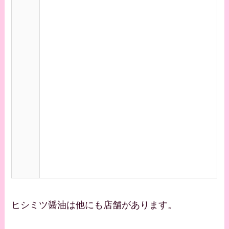
ヒシミツ醤油は他にも店舗があります。