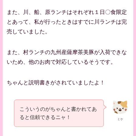
また、川、船、原ランチはそれぞれ１日〇食限定
とあって、私が行ったときはすでに川ランチは完
売していました。
また、村ランチの九州産薩摩茶美豚が入荷できな
いため、他のお肉で対応しているそうです。
ちゃんと説明書きがされていましたよ！
こういうのがちゃんと書かれてあ
ると信頼できるニャ！
ミケ