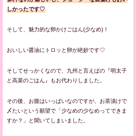
しかったです♡
そして、魅力的な卵かけごはん(少なめ)！
おいしい醤油にトロッと卵が絶妙です♡
そしてせっかくなので、九州と言えばの『明太子
と高菜のごはん』もお代わりしました。
その後、お腹はいっぱいなのですが、お茶漬けで
〆たいという願望で「少なめの少なめってできま
すか？」と聞いてしまいました。