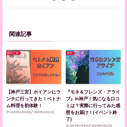
関連記事
【神戸三宮】ホイアンにラ
『モネ＆フレンズ・アライ
ンチに行ってきた！ベトナ
ブ』in神戸！気になる口コ
ム料理を初体験！
ミは？実際に行ってみた感
想をお届け！(イベント終
2025年2月10日
2025年2月21日
了)
2025年2月9日
2025年5月22日