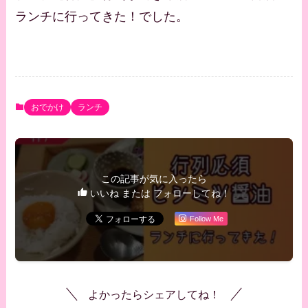
ランチに行ってきた！でした。
おでかけ
ランチ
この記事が気に入ったら
いいね または フォローしてね！
Follow Me
よかったらシェアしてね！