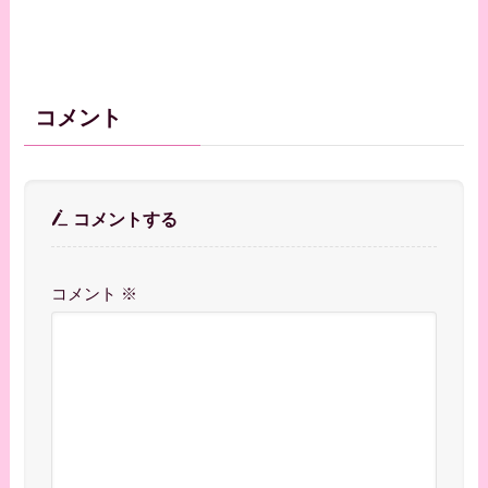
コメント
コメントする
コメント
※