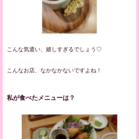
こんな気遣い、嬉しすぎるでしょう♡
こんなお店、なかなかないですよね！
私が食べたメニューは？