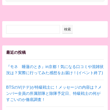
検索
最近の投稿
『モネ 睡蓮のとき』in京都！気になる口コミや混雑状
況は？実際に行ってみた感想をお届け！(イベント終了)
BTSのV(テテ)が特級戦士に！メッセージの内容は？メ
ンバー全員の所属部隊と除隊予定日、特級戦士の何が
すごいのか徹底調査！