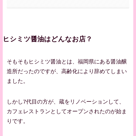
ヒシミツ醤油はどんなお店？
そもそもヒシミツ醤油とは、福岡県にある醤油醸
造所だったのですが、高齢化により辞めてしまい
ました。
しかし7代目の方が、蔵をリノベーションして、
カフェレストランとしてオープンされたのが始ま
りです。