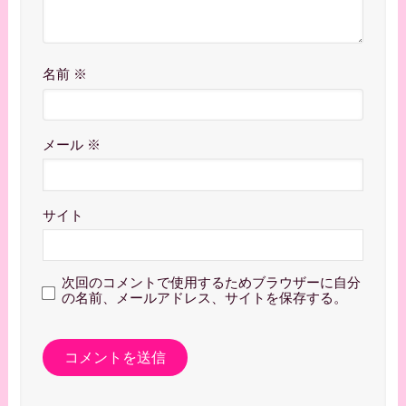
名前
※
メール
※
サイト
次回のコメントで使用するためブラウザーに自分
の名前、メールアドレス、サイトを保存する。